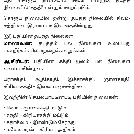
பதி சொரூப நிலையில் ‘சிவம்’ என்றும், தடத்த
நிலையில் ‘சத்தி’ என்றும் கூறப்படும்.
சொரூப நிலையில் ஒன்று; தடத்த நிலையில் சிவம்-
சத்தி என இரண்டாக இயங்குகின்றது.
(இ) பதியின் தடத்த நிலைகள்
மாணவன்:
தடத்தம் பல நிலைகள் உடையது
என்றீர்கள். சிலவற்றைக் கூறுங்கள்.
ஆசிரியர்:
பதியின் சக்தி மூலம் பல நிலைகள்
உண்டாகின்றன:
பராசக்தி, ஆதிசக்தி, இச்சாசக்தி, ஞானசக்தி,
கிரியாசக்தி – இவை பஞ்சசக்திகள்.
இவற்றின் செயல்பாட்டின்படி பதியின் நிலைகள்:
• சிவம் – ஞானசக்தி மட்டும்
• சத்தி – கிரியாசக்தி மட்டும்
• சதாசிவம் – இரண்டும் சேர்ந்து
• மகேசுவரன் – கிரியா அதிகம்