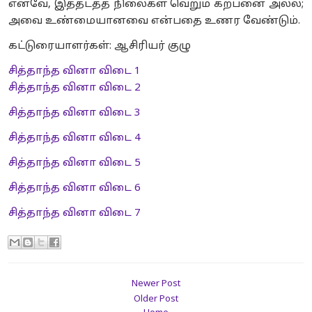
எனவே, இத்தடத்த நிலைகள் வெறும் கற்பனை அல்ல;
அவை உண்மையானவை என்பதை உணர வேண்டும்.
கட்டுரையாளர்கள்: ஆசிரியர் குழு
சித்தாந்த வினா விடை 1
சித்தாந்த வினா விடை 2
சித்தாந்த வினா விடை 3
சித்தாந்த வினா விடை 4
சித்தாந்த வினா விடை 5
சித்தாந்த வினா விடை 6
சித்தாந்த வினா விடை 7
Newer Post
Older Post