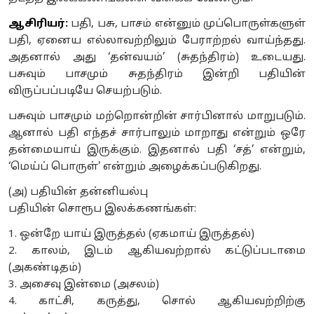
ஆசிரியர்:
பதி, பசு, பாசம் என்னும் முப்பொருள்களுள்
பதி, ஏனைய எல்லாவற்றிலும் பேராற்றல் வாய்ந்தது.
அதனால் அது ‘தன்வயம்’ (சுதந்திரம்) உடையது.
பசுவும் பாசமும் சுதந்திரம் இன்றி பதியின்
விருப்பப்படியே செயற்படும்.
பசுவும் பாசமும் மற்றொன்றின் சார்பினால் மாறுபடும்.
ஆனால் பதி எந்தச் சார்பாலும் மாறாது என்றும் ஒரே
தன்மையாய் இருக்கும். இதனால் பதி ‘சத்’ என்றும்,
‘மெய்ப் பொருள்’ என்றும் அழைக்கப்படுகிறது.
(அ) பதியின் தன்னியல்பு
பதியின் சொரூப இலக்கணங்கள்:
1. ஒன்றே யாய் இருத்தல் (ஏகமாய் இருத்தல்)
2. காலம், இடம் ஆகியவற்றால் கட்டுப்படாமை
(அகண்டிதம்)
3. அசைவு இன்மை (அசலம்)
4. காட்சி, கருத்து, சொல் ஆகியவற்றிற்கு