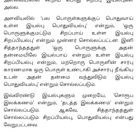
அளவையிலில் கூறிய பொது சிறப்பு இயல்புகள்
அல்ல.
அளவியலில் ‘பல பொருள்களுக்குப் பொதுவாய்
உள்ள இயல்பு பொதுவியல்பு’ என்றும், ‘ஒரு
பொருளுக்குமட்டும் சிறப்பாய் உள்ள இயல்பு
சிறப்பியல்பு’ என்றும் முன்னர் சொல்லப்பட்டன. இனி
சித்தாந்தத்துள் ‘ஒரு பொருளுக்கு அதன்
தன்மையிலே இயல்பாய் என்றும் உள்ள இயல்பு
சிறப்பியல்பு என்றும், மற்றொரு பொருளின் சார்பு
காரணமாக ஒரு பொருள் உண்டாகி அச்சார்பு நீங்கிய
உடன் அதன் தன்மை வந்துவிடும் இயல்பு
பொதுவியல்பு’ என்றும் சொல்லப்படும்.
இவ்விரண்டு இயல்புகளும் முறையே, ‘சொரூப
இலக்கணம்’ என்றும், ‘தடத்த இலக்கணம்’ என்றும்
சொல்லப்படும். ஆகவே, சித்தாந்தத்துள்
சொல்லப்படும் சிறப்பியல்பு, பொதுவியல்பு என்பது
வேறுபட்டவை.