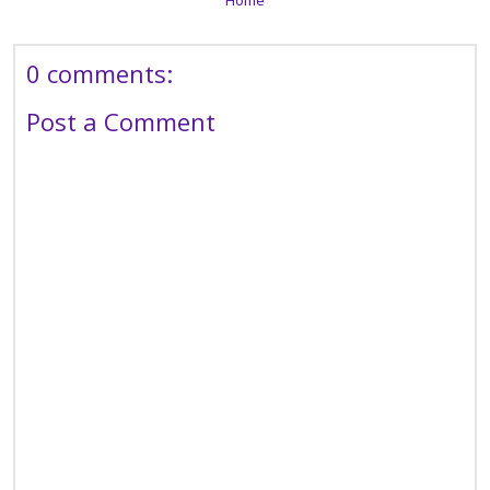
Home
0 comments:
Post a Comment