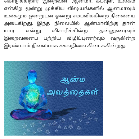
கொடுக்கிறார் இறைவன். ஆன்மா, கடவுள், உலகம்
என்கிற மூன்று முக்கிய விஷயங்களில் ஆன்மாவும்
உலகமும் ஒன்றுடன் ஒன்று சம்பவிக்கின்ற நிலையை
அடைகிறது. இந்த நிலையில் ஆன்மாவிற்கு தான்
யார் என்று விசாரிக்கின்ற தன்னுணர்வும்
இறைவனைப் பற்றிய விழிப்புணர்வும் வருகின்ற
இரண்டாம் நிலையாக சகலநிலை கிடைக்கின்றது.