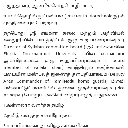
எழுத்தாளர், ஆன்மீக சொற்பொழிவாளர்
உயிரிதொழில் நுட்பவியல் ( master in Biotechnology) ல்
முதுநிலையும் பெற்றவர்.
தற்போது ஸ்ரீ சங்கரா கலை மற்றும் அறிவியல்
கல்லூரியின் பாடத்திட்டக் குழு உறுப்பினராகவும் (
Director of Syllabus committee board ) அமெரிக்காவின்
Florida International University –யின் வள்ளலார்
ஆய்விருக்கைக் குழு உறுப்பினராகவும் ( board
member of vallalar chair) காஞ்சிபுரம் ஊர்க்காவல்
படையின் மண்டலத் துணைத் தளபதியாகவும் (Deputy
Area Commander of TamilNadu home guards) பிஏவி
பன்னாட்டுப்பள்ளியில் துணை முதல்வராகவும் (vice
principal) பொறுப்பு வகிக்கின்றார்.
எழுதிய நூல்கள்
1.வள்ளலார் வளர்த்த தமிழ்
2.தமிழ் வளர்த்த சான்றோர்கள்
3.காப்பியங்கள் அணிந்த காலணிகள்