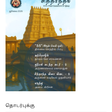
தொடர்புக்கு