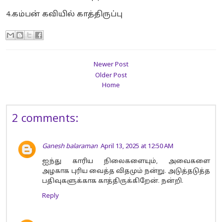
4.கம்பன் கவியில் காத்திருப்பு
Newer Post
Older Post
Home
2 comments:
Ganesh balaraman
April 13, 2025 at 12:50 AM
ஐந்து காரிய நிலைகளையும், அவைகளை
அழகாக புரிய வைத்த விதமும் நன்று. அடுத்தடுத்த
பதிவுகளுக்காக காத்திருக்கிறேன். நன்றி.
Reply