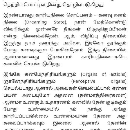
நெற்றிப் பொட்டில் நின்று தொழில்படுகிறது.
இரண்டாவது காரியநிலை சொப்பனம் – கனவு எனம்
நிலை (Dreaming State). நான் மேற்கொண்டு
விவரிக்கும் முன்னரே நீங்கள் பிடித்திருப்பீர்கள்
என்று நினைக்கிறேன். ஆம், விழிப்பு நிலையில்
இருந்து நாம் தளர்ந்து பகலோ, இரவோ தூங்கும்
போது கனவுக்குள் போகின்றோம். இந்த நிலையில்
ஆன்மாவானது இரண்டாம் காரியநிலையாகிய
கனவில் செயல்படுகிறது.
இங்கே கன்மேந்திரியங்களும் (Organs of actions)
ஞானேந்திரியங்களும் (Perceptive organs)
செயல்படாது ஆனால் அவைகள் செயல்பட்டால் என்ன
பயன் அடையுமோ அதனை (தன்மாத்திரைகளை)
ஆன்மா உணரும். உதாரணம் கனவில் தேன் குடிக்கும்
போது உண்மையில் நம் நாக்கு அங்கு
காரியப்படவில்லை உண்மையான தேனை அது
சுவைப்பார்க்கவும் இல்லை ஆனால் தேனின்